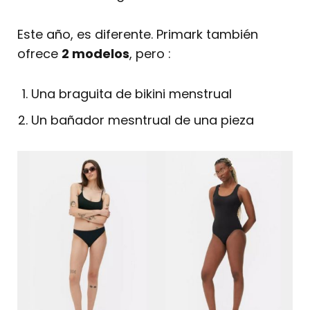
Este año, es diferente. Primark también
ofrece
2 modelos
, pero :
Una braguita de bikini menstrual
Un bañador mesntrual de una pieza