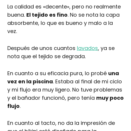
La calidad es «decente», pero no realmente
buena.
El tejido es fino
. No se nota la capa
absorbente, lo que es bueno y malo a la
vez.
Después de unos cuantos
lavados
, ya se
nota que el tejido se degrada.
En cuanto a su eficacia pura, lo probé
una
vez en la piscina
. Estaba al final de mi ciclo
y mi flujo era muy ligero. No tuve problemas
y el bañador funcionó, pero tenía
muy poco
flujo
.
En cuanto al tacto, no da la impresión de