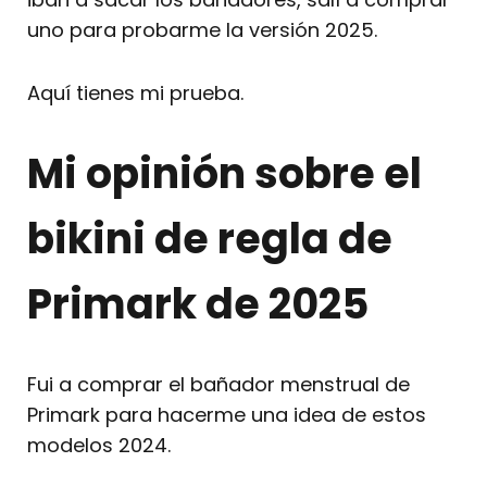
uno para probarme la versión 2025.
Aquí tienes mi prueba.
Mi opinión sobre el
bikini de regla de
Primark de 2025
Fui a comprar el bañador menstrual de
Primark para hacerme una idea de estos
modelos 2024.