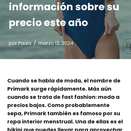
información sobre su
precio este año
por
Paula
marzo 12, 2024
Cuando se habla de moda, el nombre de
Primark surge rápidamente. Más aún
cuando se trata de fast fashion: moda a
precios bajos. Como probablemente
sepa, Primark también es famoso por su
ropa interior menstrual. Una de ellas es el
bikini que puedes llevar para aprovechar