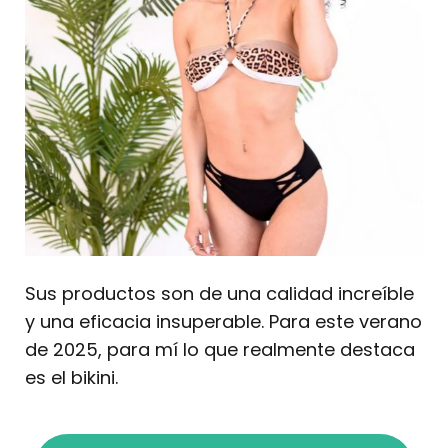
Sus productos son de una calidad increíble
y una eficacia insuperable. Para este verano
de 2025, para mí lo que realmente destaca
es el bikini.