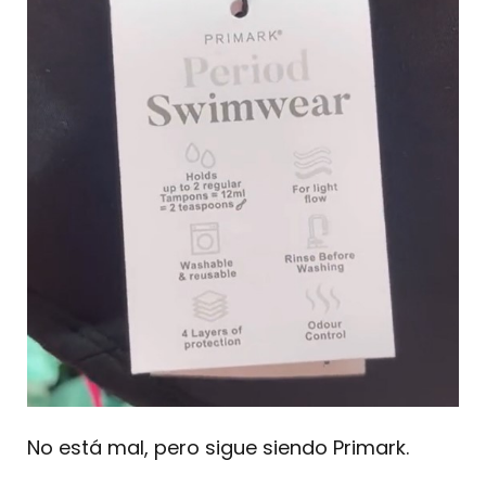
No está mal, pero sigue siendo Primark.