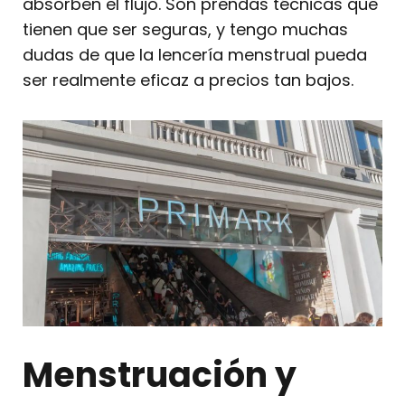
absorben el flujo. Son prendas técnicas que
tienen que ser seguras, y tengo muchas
dudas de que la lencería menstrual pueda
ser realmente eficaz a precios tan bajos.
Menstruación y