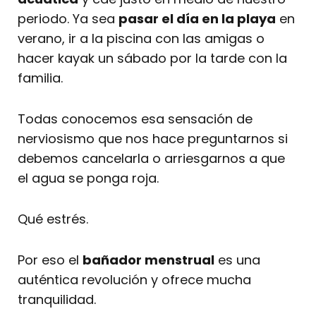
periodo. Ya sea
pasar el día en la playa
en
verano, ir a la piscina con las amigas o
hacer kayak un sábado por la tarde con la
familia.
Todas conocemos esa sensación de
nerviosismo que nos hace preguntarnos si
debemos cancelarla o arriesgarnos a que
el agua se ponga roja.
Qué estrés.
Por eso el
bañador menstrual
es una
auténtica revolución y ofrece mucha
tranquilidad.