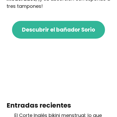
tres tampones!
Descubrir el bañador Sorio
Entradas recientes
El Corte Inglés bikini menstrual: lo que