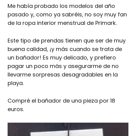
Me había probado los modelos del año
pasado y, como ya sabréis, no soy muy fan
de la ropa interior menstrual de Primark.
Este tipo de prendas tienen que ser de muy
buena calidad, ¡y más cuando se trata de
un bañador! Es muy delicado, y prefiero
pagar un poco más y asegurarme de no
llevarme sorpresas desagradables en la
playa.
Compré el bañador de una pieza por 18
euros.