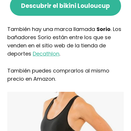
Descubrir el bikini Louloucup
También hay una marca llamada
Sorio
. Los
bañadores Sorio están entre los que se
venden en el sitio web de la tienda de
deportes
Decathlon
.
También puedes comprarlos al mismo
precio en Amazon.