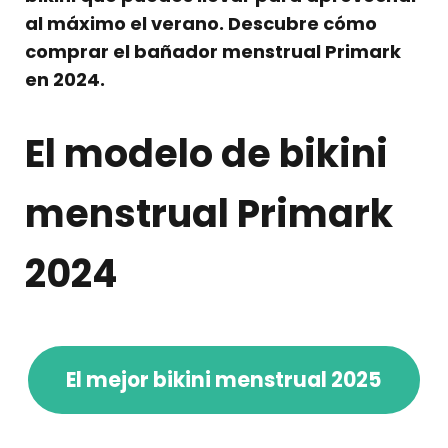
al máximo el verano. Descubre cómo
comprar el bañador menstrual Primark
en 2024.
El modelo de bikini
menstrual Primark
2024
El mejor bikini menstrual 2025