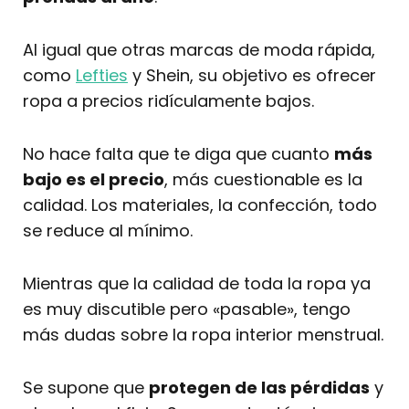
Al igual que otras marcas de moda rápida,
como
Lefties
y Shein, su objetivo es ofrecer
ropa a precios ridículamente bajos.
No hace falta que te diga que cuanto
más
bajo es el precio
, más cuestionable es la
calidad. Los materiales, la confección, todo
se reduce al mínimo.
Mientras que la calidad de toda la ropa ya
es muy discutible pero «pasable», tengo
más dudas sobre la ropa interior menstrual.
Se supone que
protegen de las pérdidas
y