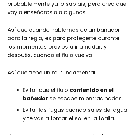
probablemente ya lo sabíais, pero creo que
voy a enseñároslo a algunas.
Así que cuando hablamos de un bañador
para la regla, es para protegerte durante
los momentos previos a ir a nadar, y
después, cuando el flujo vuelva.
Así que tiene un rol fundamental:
Evitar que el flujo
contenido en el
bañador
se escape mientras nadas.
Evitar las fugas cuando sales del agua
y te vas a tomar el sol en la toalla.