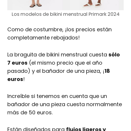
Los modelos de bikini menstrual Primark 2024
Como de costumbre, ¡los precios están
completamente rebajados!
La braguita de bikini menstrual cuesta
sólo
7 euros
(el mismo precio que el año
pasado) y el bañador de una pieza, ¡
18
euros
!
Increíble si tenemos en cuenta que un
bañador de una pieza cuesta normalmente
más de 50 euros.
Están diseñados para
flujos ligeros y