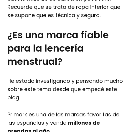
Recuerde que se trata de ropa interior que
se supone que es técnica y segura.
¿Es una marca fiable
para la lencería
menstrual?
He estado investigando y pensando mucho
sobre este tema desde que empecé este
blog.
Primark es una de las marcas favoritas de
las españolas y vende
millones de
prendas al año
.