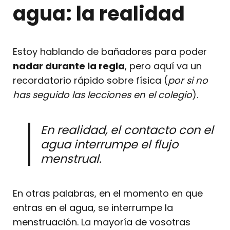
agua: la realidad
Estoy hablando de bañadores para poder
nadar durante la regla
, pero aquí va un
recordatorio rápido sobre física (
por si no
has seguido las lecciones en el colegio
).
En realidad, el contacto con el
agua interrumpe el flujo
menstrual.
En otras palabras, en el momento en que
entras en el agua, se interrumpe la
menstruación. La mayoría de vosotras