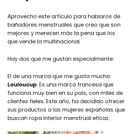
Aprovecho este artículo para hablaros de
bañadores menstruales que creo que son
mejores y merecen más la pena que los
que vende la multinacional.
Hay dos que me gustan especialmente:
El de una marca que me gusta mucho:
Louloucup
. Es una marca francesa que
funciona muy bien en su país, con miles de
clientes fieles. Este año, ha decidido ofrecer
sus productos a las mujeres españolas que
buscan ropa interior menstrual eficaz.