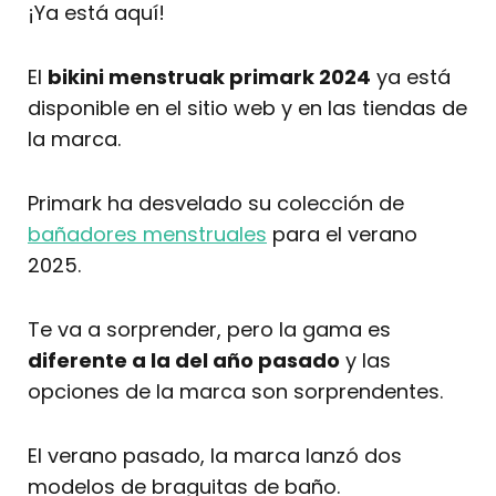
¡Ya está aquí!
El
bikini menstruak primark 2024
ya está
disponible en el sitio web y en las tiendas de
la marca.
Primark ha desvelado su colección de
bañadores menstruales
para el verano
2025.
Te va a sorprender, pero la gama es
diferente a la del año pasado
y las
opciones de la marca son sorprendentes.
El verano pasado, la marca lanzó dos
modelos de braguitas de baño.