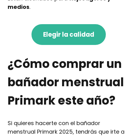
medios
.
Elegir la calidad
¿Cómo comprar un
bañador menstrual
Primark este año?
Si quieres hacerte con el bañador
menstrual Primark 2025, tendrás que irte a