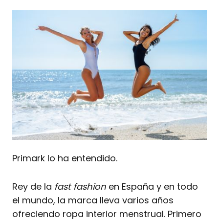
Primark lo ha entendido.
Rey de la
fast fashion
en España y en todo
el mundo, la marca lleva varios años
ofreciendo ropa interior menstrual. Primero