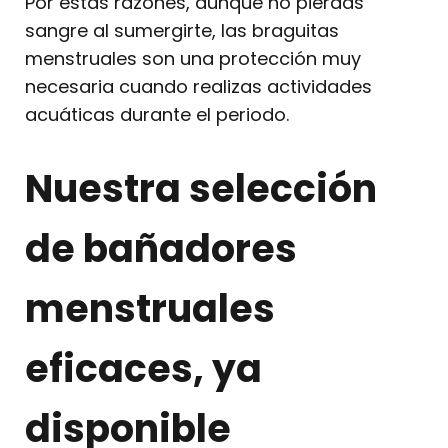
Por estas razones, aunque no pierdas
sangre al sumergirte, las braguitas
menstruales son una protección muy
necesaria cuando realizas actividades
acuáticas durante el periodo.
Nuestra selección
de bañadores
menstruales
eficaces, ya
disponible