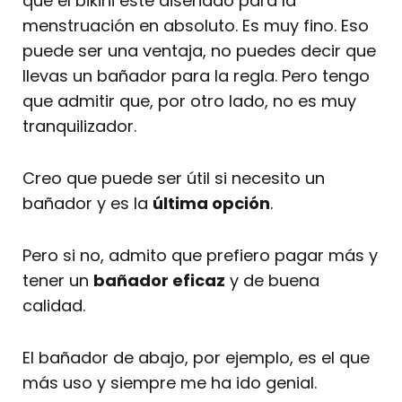
que el bikini esté diseñado para la
menstruación en absoluto. Es muy fino. Eso
puede ser una ventaja, no puedes decir que
llevas un bañador para la regla. Pero tengo
que admitir que, por otro lado, no es muy
tranquilizador.
Creo que puede ser útil si necesito un
bañador y es la
última opción
.
Pero si no, admito que prefiero pagar más y
tener un
bañador eficaz
y de buena
calidad.
El bañador de abajo, por ejemplo, es el que
más uso y siempre me ha ido genial.