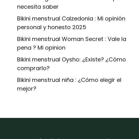
necesita saber
Bikini menstrual Calzedonia : Mi opinión
personal y honesto 2025
Bikini menstrual Woman Secret : Vale la
pena ? Mi opinion
Bikini menstrual Oysho: ¿Existe? ¿Cómo
comprarlo?
Bikini menstrual niña : ¿Cómo elegir el
mejor?