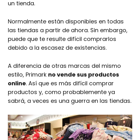
un tienda.
Normalmente están disponibles en todas
las tiendas a partir de ahora. Sin embargo,
puede que te resulte difícil comprarlos
debido a la escasez de existencias.
A diferencia de otras marcas del mismo
estilo, Primark
no vende sus productos
online
. Así que es más difícil comprar
productos y, como probablemente ya
sabrá, a veces es una guerra en las tiendas.