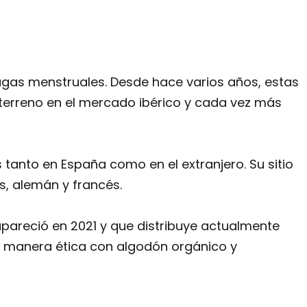
gas menstruales. Desde hace varios años, estas
erreno en el mercado ibérico y cada vez más
tanto en España como en el extranjero. Su sitio
s, alemán y francés.
pareció en 2021 y que distribuye actualmente
e manera ética con algodón orgánico y