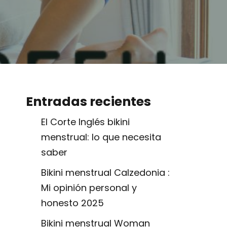
Entradas recientes
El Corte Inglés bikini
menstrual: lo que necesita
saber
Bikini menstrual Calzedonia :
Mi opinión personal y
honesto 2025
Bikini menstrual Woman