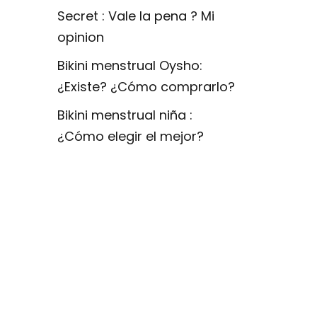
Secret : Vale la pena ? Mi
opinion
Bikini menstrual Oysho:
¿Existe? ¿Cómo comprarlo?
Bikini menstrual niña :
¿Cómo elegir el mejor?