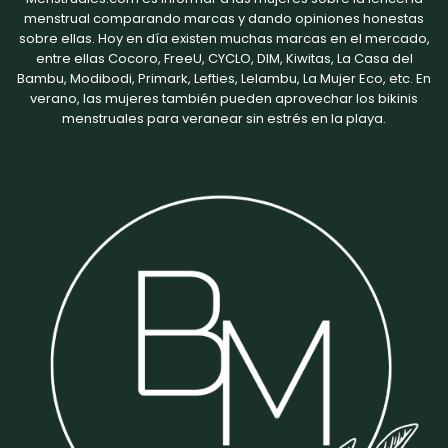
menstrual comparando marcas y dando opiniones honestas
sobre ellas. Hoy en día existen muchas marcas en el mercado,
entre ellas
Cocoro
,
FreeU
,
CYCLO
,
DIM
, Kiwitas, La Casa del
Bambu, Modibodi,
Primark
,
Lefties
,
Lelambu
,
La Mujer Eco
, etc. En
verano, las mujeres también pueden aprovechar los bikinis
menstruales para veranear sin estrés en la playa.