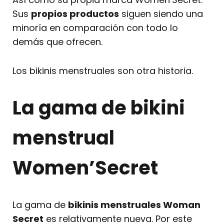
Sus
propios productos
siguen siendo una
minoría en comparación con todo lo
demás que ofrecen.
Los bikinis menstruales son otra historia.
La gama de bikini
menstrual
Women’Secret
La gama de
bikinis menstruales Woman
Secret
es relativamente nueva. Por este