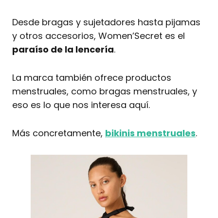
Desde bragas y sujetadores hasta pijamas
y otros accesorios, Women’Secret es el
paraíso de la lencería
.
La marca también ofrece productos
menstruales, como bragas menstruales, y
eso es lo que nos interesa aquí.
Más concretamente,
bikinis menstruales
.