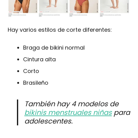
Hay varios estilos de corte diferentes:
Braga de bikini normal
Cintura alta
Corto
Brasileño
También hay 4 modelos de
bikinis menstruales niñas
para
adolescentes.