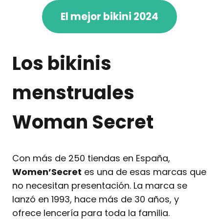
El mejor bikini 2024
Los bikinis
menstruales
Woman Secret
Con más de 250 tiendas en España,
Women’Secret
es una de esas marcas que
no necesitan presentación. La marca se
lanzó en 1993, hace más de 30 años, y
ofrece lencería para toda la familia.