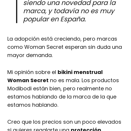
siendo una novedad para la
marca, y todavía no es muy
popular en España.
La adopción está creciendo, pero marcas
como Woman Secret esperan sin duda una
mayor demanda.
Mi opinión sobre el
bikini menstrual
Woman Secret
no es mala. Los productos
Modibodi están bien, pero realmente no
estamos hablando de la marca de la que
estamos hablando.
Creo que los precios son un poco elevados
si quieres regalarte una
protección