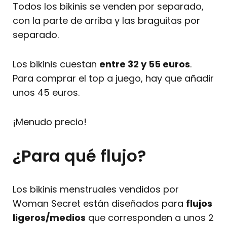
Todos los bikinis se venden por separado,
con la parte de arriba y las braguitas por
separado.
Los bikinis cuestan
entre 32 y 55 euros
.
Para comprar el top a juego, hay que añadir
unos 45 euros.
¡Menudo precio!
¿Para qué flujo?
Los bikinis menstruales vendidos por
Woman Secret están diseñados para
flujos
ligeros/medios
que corresponden a unos 2