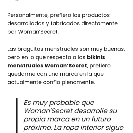
Personalmente, prefiero los productos
desarrollados y fabricados directamente
por Woman’Secret.
Las braguitas menstruales son muy buenas,
pero en lo que respecta a los
bikinis
menstruales Woman’Secret
, prefiero
quedarme con una marca en la que
actualmente confío plenamente.
Es muy probable que
Woman’Secret desarrolle su
propia marca en un futuro
próximo. La ropa interior sigue