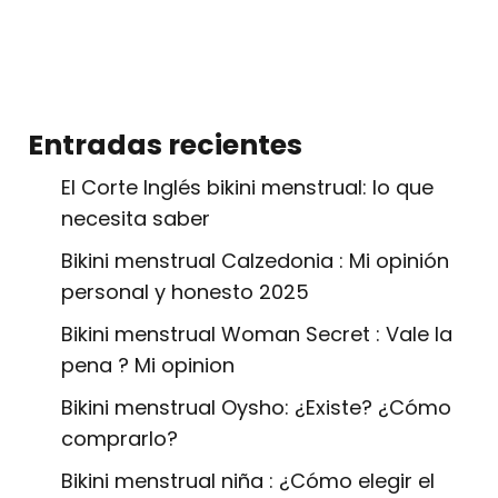
Entradas recientes
El Corte Inglés bikini menstrual: lo que
necesita saber
Bikini menstrual Calzedonia : Mi opinión
personal y honesto 2025
Bikini menstrual Woman Secret : Vale la
pena ? Mi opinion
Bikini menstrual Oysho: ¿Existe? ¿Cómo
comprarlo?
Bikini menstrual niña : ¿Cómo elegir el