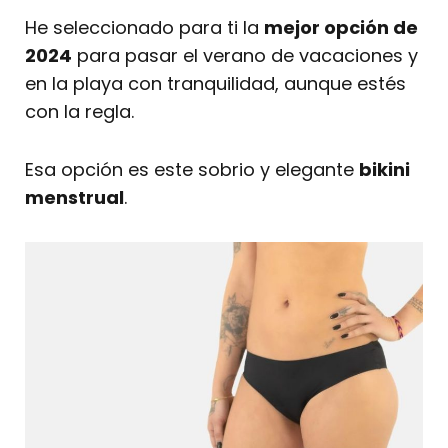
He seleccionado para ti la
mejor opción de
2024
para pasar el verano de vacaciones y
en la playa con tranquilidad, aunque estés
con la regla.
Esa opción es este sobrio y elegante
bikini
menstrual
.