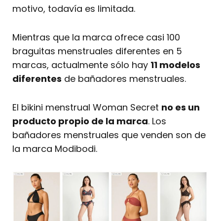
motivo, todavía es limitada.
Mientras que la marca ofrece casi 100
braguitas menstruales diferentes en 5
marcas, actualmente sólo hay
11 modelos
diferentes
de bañadores menstruales.
El bikini menstrual Woman Secret
no es un
producto propio de la marca
. Los
bañadores menstruales que venden son de
la marca Modibodi.