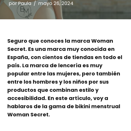
por
Paula
mayo 26, 2024
Seguro que conoces la marca Woman
Secret. Es una marca muy conocida en
España, con cientos de tiendas en todo el
país. La marca de lencería es muy
popular entre las mujeres, pero también
entre los hombres y los niños por sus
productos que combinan estilo y
accesibilidad. En este artículo, voy a
hablaros de la gama de bikini menstrual
Woman Secret.