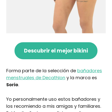
Descubrir el mejor bikini
Forma parte de la selección de
bañadores
menstruales de Decathlon
y la marca es
Sorio
.
Yo personalmente uso estos bañadores y
los recomiendo a mis amigas y familiares.