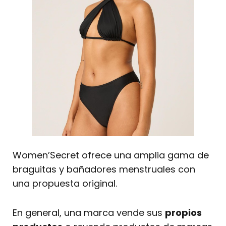
Women’Secret ofrece una amplia gama de
braguitas y bañadores menstruales con
una propuesta original.
En general, una marca vende sus
propios