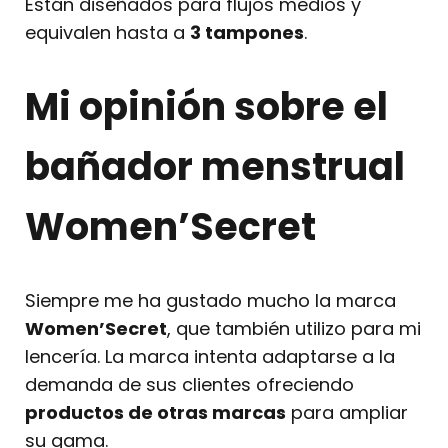
Están diseñados para flujos medios y
equivalen hasta a
3 tampones
.
Mi opinión sobre el
bañador menstrual
Women’Secret
Siempre me ha gustado mucho la marca
Women’Secret
, que también utilizo para mi
lencería. La marca intenta adaptarse a la
demanda de sus clientes ofreciendo
productos de otras marcas
para ampliar
su gama.