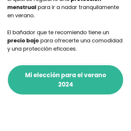
menstrual
para ir a nadar tranquilamente
en verano.
El bañador que te recomiendo tiene un
precio bajo
para ofrecerte una comodidad
y una protección eficaces.
Mi elección para el verano
2024