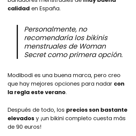
calidad
en España.
Personalmente, no
recomendaría los bikinis
menstruales de Woman
Secret como primera opción.
Modibodi es una buena marca, pero creo
que hay mejores opciones para nadar
con
la regla este verano
.
Después de todo, los
precios son bastante
elevados
y ¡un bikini completo cuesta más
de 90 euros!