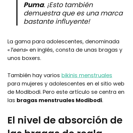
Puma
. ¡Esto también
demuestra que es una marca
bastante influyente!
La gama para adolescentes, denominada
«
Teens
» en inglés, consta de unas bragas y
unos boxers.
También hay varios
bikinis menstruales
para mujeres y adolescentes en el sitio web
de Modibodi. Pero este artículo se centra en
las
bragas menstruales Modibodi
.
El nivel de absorción de