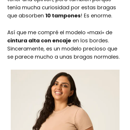
tenía mucha curiosidad por estas bragas
que absorben
10 tampones
! Es enorme.
Así que me compré el modelo «maxi» de
cintura alta con encaje
en los bordes.
Sinceramente, es un modelo precioso que
se parece mucho a unas bragas normales.