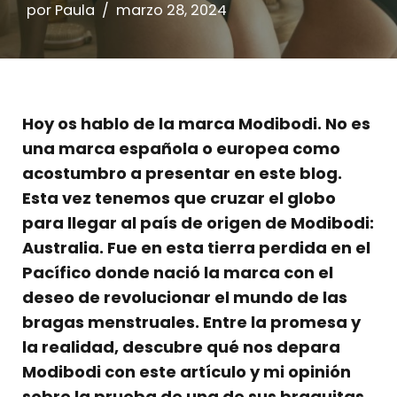
por
Paula
marzo 28, 2024
Hoy os hablo de la marca Modibodi. No es
una marca española o europea como
acostumbro a presentar en este blog.
Esta vez tenemos que cruzar el globo
para llegar al país de origen de Modibodi:
Australia. Fue en esta tierra perdida en el
Pacífico donde nació la marca con el
deseo de revolucionar el mundo de las
bragas menstruales. Entre la promesa y
la realidad, descubre qué nos depara
Modibodi con este artículo y mi opinión
sobre la prueba de una de sus braguitas.