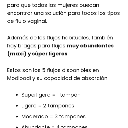
para que todas las mujeres puedan
encontrar una solución para todos los tipos
de flujo vaginal.
Además de los flujos habituales, también
hay bragas para flujos
muy abundantes
(maxi) y súper ligeros
.
Estos son los 5 flujos disponibles en
Modibodi y su capacidad de absorción:
Superligero = 1 tampón
Ligero = 2 tampones
Moderado = 3 tampones
Abundante = 4 tampones