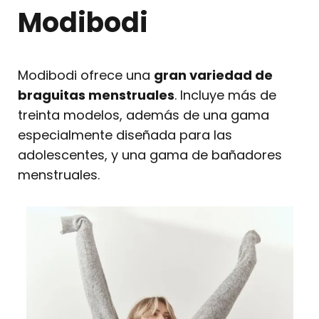
Modibodi
Modibodi ofrece una
gran variedad de
braguitas menstruales
. Incluye más de
treinta modelos, además de una gama
especialmente diseñada para las
adolescentes, y una gama de bañadores
menstruales.