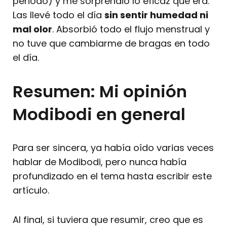
periodo) y me sorprendió lo eficaz que era.
Las llevé todo el día
sin sentir humedad ni
mal olor
. Absorbió todo el flujo menstrual y
no tuve que cambiarme de bragas en todo
el día.
Resumen: Mi opinión
Modibodi en general
Para ser sincera, ya había oído varias veces
hablar de Modibodi, pero nunca había
profundizado en el tema hasta escribir este
artículo.
Al final, si tuviera que resumir, creo que es