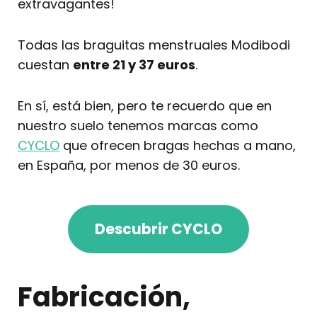
extravagantes!
Todas las braguitas menstruales Modibodi
cuestan
entre 21 y 37 euros
.
En sí, está bien, pero te recuerdo que en
nuestro suelo tenemos marcas como
CYCLO
que ofrecen bragas hechas a mano,
en España, por menos de 30 euros.
Descubrir CYCLO
Fabricación,