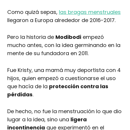
Como quizá sepas,
las bragas menstruales
llegaron a Europa alrededor de 2016-2017.
Pero la historia de
Modibodi
empezó
mucho antes, con la idea germinando en la
mente de su fundadora en 2011.
Fue Kristy, una mamá muy deportista con 4
hijos, quien empezó a cuestionarse el uso
que hacía de la
protección contra las
pérdidas
.
De hecho, no fue la menstruación lo que dio
lugar a la idea, sino una
ligera
incontinencia
que experimentó en el