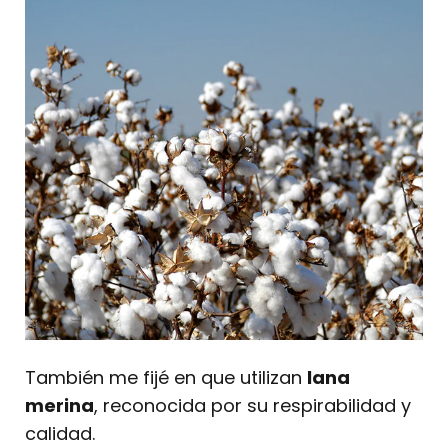
También me fijé en que utilizan
lana
merina
, reconocida por su respirabilidad y
calidad.