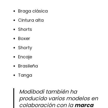
Braga clásica
Cintura alta
Shorts
Boxer
Shorty
Encaje
Brasileña
Tanga
Modibodi también ha
producido varios modelos en
colaboración con la
marca