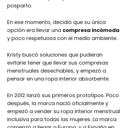
posparto.
En ese momento, decidió que su única
opción era llevar una
compresa incómoda
y poco respetuosa con el medio ambiente.
Kristy buscó soluciones que pudieran
evitarle tener que llevar sus compresas
menstruales desechables, y empezó a
pensar en una ropa interior absorbente.
En 2012 lanzó sus primeros prototipos. Poco
después, la marca nació oficialmente y
empezó a vender su ropa interior menstrual
inclusiva para todas las mujeres. La marca
comenzó a llegar a Europa, y a España en