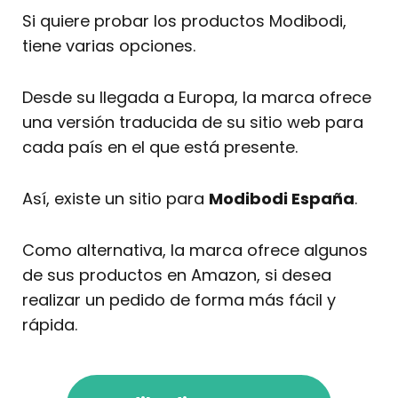
Si quiere probar los productos Modibodi,
tiene varias opciones.
Desde su llegada a Europa, la marca ofrece
una versión traducida de su sitio web para
cada país en el que está presente.
Así, existe un sitio para
Modibodi España
.
Como alternativa, la marca ofrece algunos
de sus productos en Amazon, si desea
realizar un pedido de forma más fácil y
rápida.