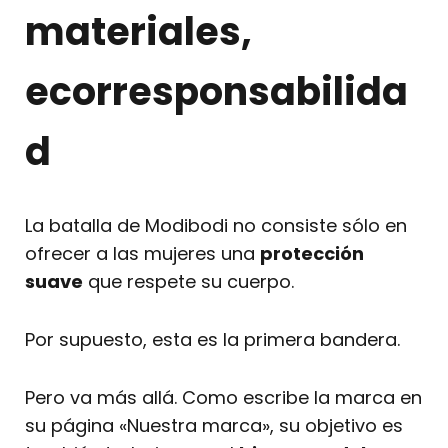
materiales,
ecorresponsabilida
d
La batalla de Modibodi no consiste sólo en
ofrecer a las mujeres una
protección
suave
que respete su cuerpo.
Por supuesto, esta es la primera bandera.
Pero va más allá. Como escribe la marca en
su página «Nuestra marca», su objetivo es