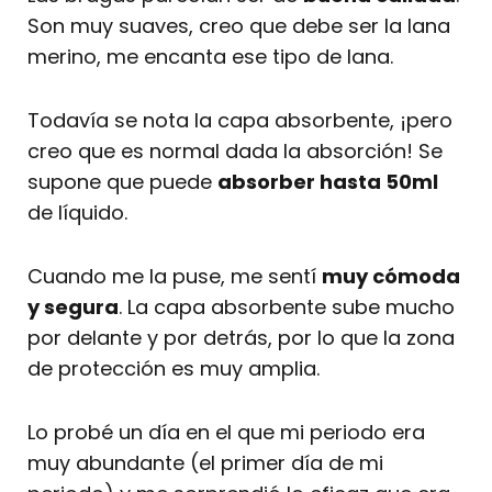
Son muy suaves, creo que debe ser la lana
merino, me encanta ese tipo de lana.
Todavía se nota la capa absorbente, ¡pero
creo que es normal dada la absorción! Se
supone que puede
absorber hasta 50ml
de líquido.
Cuando me la puse, me sentí
muy cómoda
y segura
. La capa absorbente sube mucho
por delante y por detrás, por lo que la zona
de protección es muy amplia.
Lo probé un día en el que mi periodo era
muy abundante (el primer día de mi