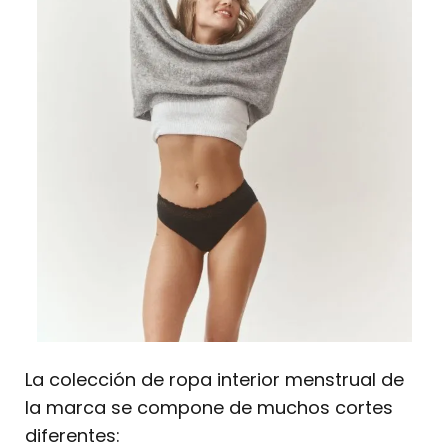
La colección de ropa interior menstrual de
la marca se compone de muchos cortes
diferentes: