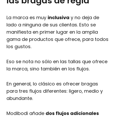
las bragas de regla
La marca es muy
inclusiva
y no deja de
lado a ninguna de sus clientas. Esto se
manifiesta en primer lugar en la amplia
gama de productos que ofrece, para todos
los gustos.
Eso se nota no sólo en las tallas que ofrece
la marca, sino también en los flujos.
En general, lo clásico es ofrecer bragas
para tres flujos diferentes: ligero, medio y
abundante.
Modibodi añade
dos flujos adicionales