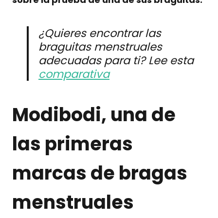
¿Quieres encontrar las
braguitas menstruales
adecuadas para ti? Lee esta
comparativa
Modibodi, una de
las primeras
marcas de bragas
menstruales