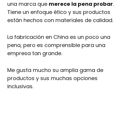
una marca que
merece la pena probar
.
Tiene un enfoque ético y sus productos
están hechos con materiales de calidad.
La fabricación en China es un poco una
pena, pero es comprensible para una
empresa tan grande.
Me gusta mucho su amplia gama de
productos y sus muchas opciones
inclusivas.