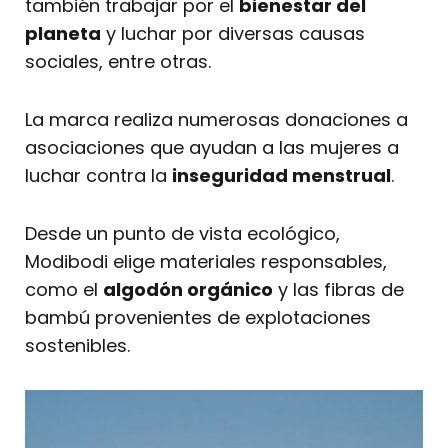
también trabajar por el
bienestar del
planeta
y luchar por diversas causas
sociales, entre otras.
La marca realiza numerosas donaciones a
asociaciones que ayudan a las mujeres a
luchar contra la
inseguridad menstrual
.
Desde un punto de vista ecológico,
Modibodi elige materiales responsables,
como el
algodón orgánico
y las fibras de
bambú provenientes de explotaciones
sostenibles.