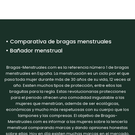
• Comparativa de bragas menstruales
• Bañador menstrual
Bragas-Menstruales.com es la referencia número 1 de bragas
menstruales en España. La menstruación es un ciclo por el que
pasa toda mujer durante más de 30 años de su vida, 12 veces al
año. Existen muchos tipos de protección, entre ellos las
braguitas para la regla. Estas revolucionarias protecciones
para el periodo ofrecen una comodidad inigualable a las
mujeres que menstrúan, además de ser ecológicas,
económicas y mucho más respetuosas con su cuerpo que los
tampones y las compresas. El objetivo de Bragas-
Menstruales.com es informar a las mujeres sobre la lencería
menstrual comparando marcas y dando opiniones honestas
sobre ellas. Hoy en día existen muchas marcas en el mercado,