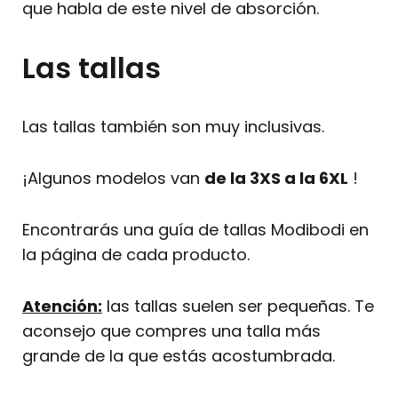
que habla de este nivel de absorción.
Las tallas
Las tallas también son muy inclusivas.
¡Algunos modelos van
de la 3XS a la 6XL
!
Encontrarás una guía de tallas Modibodi en
la página de cada producto.
Atención:
las tallas suelen ser pequeñas. Te
aconsejo que compres una talla más
grande de la que estás acostumbrada.