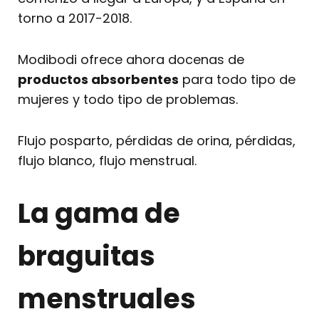
torno a 2017-2018.
Modibodi ofrece ahora docenas de
productos absorbentes
para todo tipo de
mujeres y todo tipo de problemas.
Flujo posparto, pérdidas de orina, pérdidas,
flujo blanco, flujo menstrual.
La gama de
braguitas
menstruales