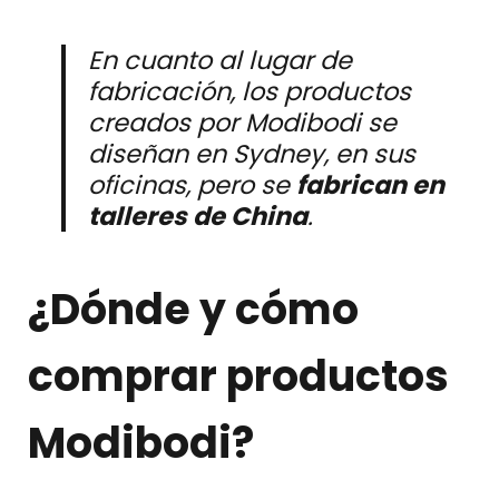
En cuanto al lugar de
fabricación, los productos
creados por Modibodi se
diseñan en Sydney, en sus
oficinas, pero se
fabrican en
talleres de China
.
¿Dónde y cómo
comprar productos
Modibodi?