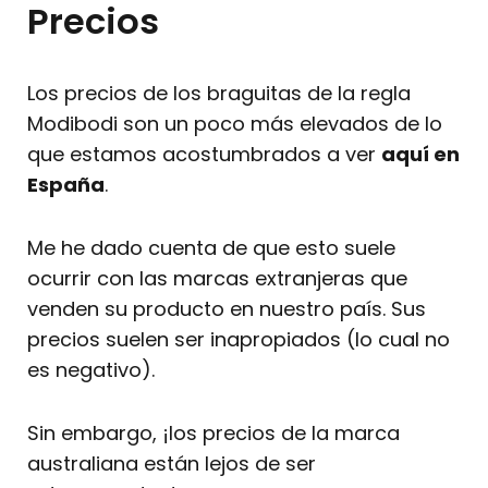
Precios
Los precios de los braguitas de la regla
Modibodi son un poco más elevados de lo
que estamos acostumbrados a ver
aquí en
España
.
Me he dado cuenta de que esto suele
ocurrir con las marcas extranjeras que
venden su producto en nuestro país. Sus
precios suelen ser inapropiados (lo cual no
es negativo).
Sin embargo, ¡los precios de la marca
australiana están lejos de ser