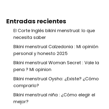
Entradas recientes
El Corte Inglés bikini menstrual: lo que
necesita saber
Bikini menstrual Calzedonia : Mi opinión
personal y honesto 2025
Bikini menstrual Woman Secret : Vale la
pena ? Mi opinion
Bikini menstrual Oysho: ¿Existe? ¿Cómo
comprarlo?
Bikini menstrual niña : ¿Cómo elegir el
mejor?