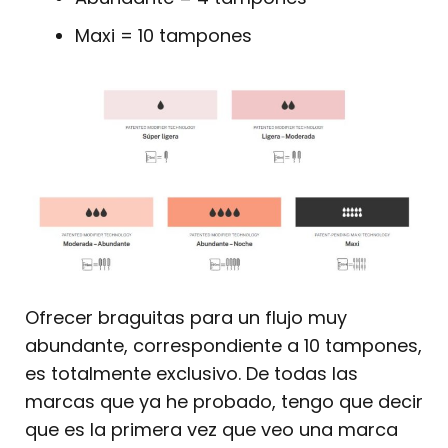
Maxi = 10 tampones
Ofrecer braguitas para un flujo muy
abundante, correspondiente a 10 tampones,
es totalmente exclusivo. De todas las
marcas que ya he probado, tengo que decir
que es la primera vez que veo una marca