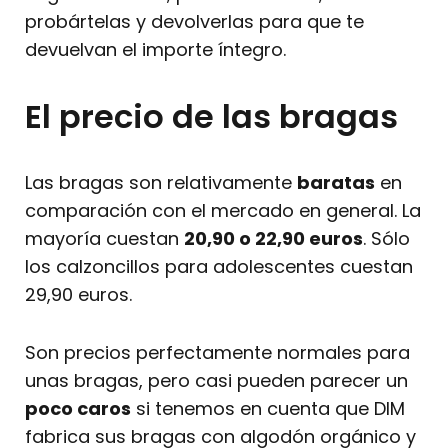
probártelas y devolverlas para que te
devuelvan el importe íntegro.
El precio de las bragas
Las bragas son relativamente
baratas
en
comparación con el mercado en general. La
mayoría cuestan
20,90 o 22,90 euros
. Sólo
los calzoncillos para adolescentes cuestan
29,90 euros.
Son precios perfectamente normales para
unas bragas, pero casi pueden parecer un
poco caros
si tenemos en cuenta que DIM
fabrica sus bragas con algodón orgánico y