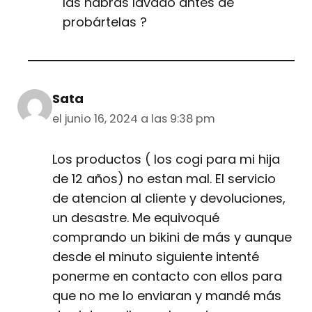
las habrás lavado antes de
probártelas ?
Sata
el junio 16, 2024 a las 9:38 pm
Los productos ( los cogi para mi hija
de 12 años) no estan mal. El servicio
de atencion al cliente y devoluciones,
un desastre. Me equivoqué
comprando un bikini de más y aunque
desde el minuto siguiente intenté
ponerme en contacto con ellos para
que no me lo enviaran y mandé más