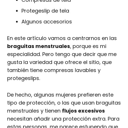
Protegeslip de tela
Algunos accesorios
En este artículo vamos a centrarnos en las
braguitas menstruales
, porque es mi
especialidad. Pero tengo que decir que me
gusta la variedad que ofrece el sitio, que
también tiene compresas lavables y
protegeslips.
De hecho, algunas mujeres prefieren este
tipo de protección, o las que usan braguitas
menstruales y tienen
flujos excesivos
necesitan añadir una protección extra. Para
estas personas, me parece estupendo que