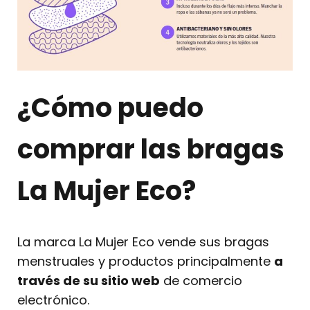
¿Cómo puedo
comprar las bragas
La Mujer Eco?
La marca La Mujer Eco vende sus bragas
menstruales y productos principalmente
a
través de su sitio web
de comercio
electrónico.