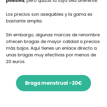
positiva
, pero quizás la tuya sea diferente.
Los precios son asequibles y la gama es
bastante amplia.
Sin embargo, algunas marcas de renombre
ofrecen bragas de mayor calidad a precios
más bajos. Aquí tienes un enlace directo a
unas bragas muy efectivas por menos de
20 euros.
Braga menstrual -20€