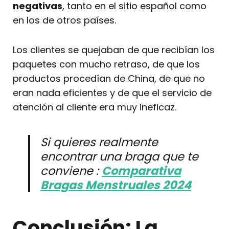
negativas
, tanto en el sitio español como
en los de otros países.
Los clientes se quejaban de que recibían los
paquetes con mucho retraso, de que los
productos procedían de China, de que no
eran nada eficientes y de que el servicio de
atención al cliente era muy ineficaz.
Si quieres realmente
encontrar una braga que te
conviene :
Comparativa
Bragas Menstruales 2024
Conclusión: La