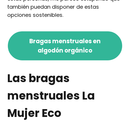
también puedan disponer de estas
opciones sostenibles.
Bragas menstruales en
algodón orgánico
Las bragas
menstruales La
Mujer Eco