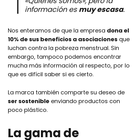
«Quiénes somos», pero la
información es
muy escasa
.
Nos enteramos de que la empresa
dona el
10% de sus beneficios a asociaciones
que
luchan contra la pobreza menstrual. Sin
embargo, tampoco podemos encontrar
mucha más información al respecto, por lo
que es difícil saber si es cierto.
La marca también comparte su deseo de
ser sostenible
enviando productos con
poco plástico.
La gama de