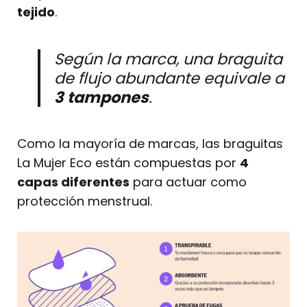
tejido
.
Según la marca, una braguita
de flujo abundante equivale a
3 tampones
.
Como la mayoría de marcas, las braguitas
La Mujer Eco están compuestas por
4
capas diferentes
para actuar como
protección menstrual.