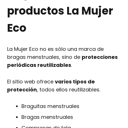
productos La Mujer
Eco
La Mujer Eco no es sólo una marca de
bragas menstruales, sino de
protecciones
periódicas reutilizables
.
El sitio web ofrece
varios tipos de
protección
, todos ellos reutilizables.
Braguitas menstruales
Bragas menstruales
Compresas de tela