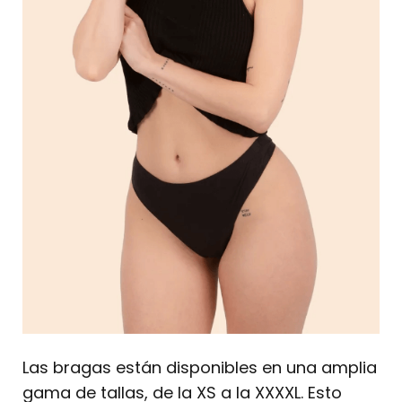
Las bragas están disponibles en una amplia
gama de tallas, de la XS a la XXXXL. Esto