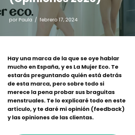
por
Paula
febrero 17, 2024
Hay una marca de la que se oye hablar
mucho en España, y es La Mujer Eco. Te
estarás preguntando quién está detrás
de esta marca, pero sobre todo si
merece la pena probar sus braguitas
menstruales. Te lo explicaré todo en este
artículo, y te daré mi opinión (feedback)
y las opiniones de las clientas.