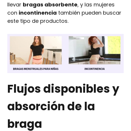
llevar
bragas absorbente
, y las mujeres
con
incontinencia
también pueden buscar
este tipo de productos.
Flujos disponibles y
absorción de la
braga