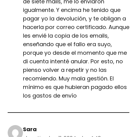
de siete mails, me lo enviaron
igualmente. Y encima he tenido que
pagar yo la devolución, y te obligan a
hacerla por correo certificado. Aunque
les envié la copia de los emails,
enseñando que el fallo era suyo,
porque yo desde el momento que me
di cuenta intenté anular. Por esto, no
pienso volver a repetir y no las
recomiendo. Muy mala gestión. El
mínimo es que hubieran pagado ellos
los gastos de envío
Sara