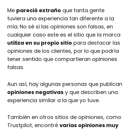
Me
pareció extraño
que tanta gente
tuviera una experiencia tan diferente a la
mía. No sé si las opiniones son falsas, en
cualquier caso este es el sitio que la marca
utiliza en su propio sitio
para destacar las
opiniones de los clientes, por lo que podría
tener sentido que compartieran opiniones
falsas.
Aun así, hay algunas personas que publican
opiniones negativas
y que describen una
experiencia similar a la que yo tuve.
También en otros sitios de opiniones, como
Trustpilot, encontré
varias opiniones muy