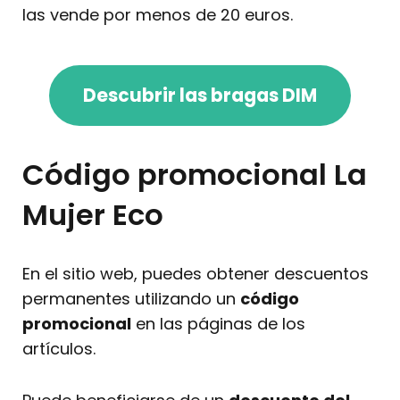
las vende por menos de 20 euros.
Descubrir las bragas DIM
Código promocional La
Mujer Eco
En el sitio web, puedes obtener descuentos
permanentes utilizando un
código
promocional
en las páginas de los
artículos.