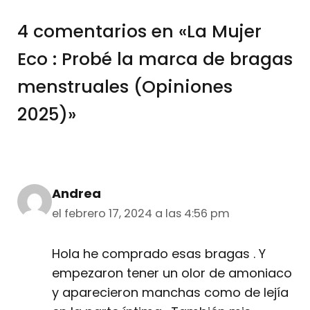
4 comentarios en «La Mujer
Eco : Probé la marca de bragas
menstruales (Opiniones
2025)»
Andrea
el febrero 17, 2024 a las 4:56 pm
Hola he comprado esas bragas . Y
empezaron tener un olor de amoniaco
y aparecieron manchas como de lejía