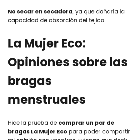
No secar en secadora
, ya que dañaría la
capacidad de absorción del tejido.
La Mujer Eco:
Opiniones sobre las
bragas
menstruales
Hice la prueba de
comprar un par de
bragas La Mujer Eco
para poder compartir