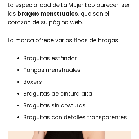
La especialidad de La Mujer Eco parecen ser
las
bragas menstruales
, que son el
corazón de su página web.
La marca ofrece varios tipos de bragas:
Braguitas estándar
Tangas menstruales
Boxers
Braguitas de cintura alta
Braguitas sin costuras
Braguitas con detalles transparentes