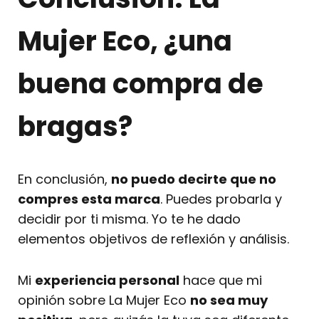
Mujer Eco, ¿una
buena compra de
bragas?
En conclusión,
no puedo decirte que no
compres esta marca
. Puedes probarla y
decidir por ti misma. Yo te he dado
elementos objetivos de reflexión y análisis.
Mi
experiencia personal
hace que mi
opinión sobre La Mujer Eco
no sea muy