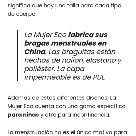
significa que hay una talla para cada tipo
de cuerpo.
La Mujer Eco
fabrica sus
bragas menstruales en
China
. Las braguitas están
hechas de nailon, elastano y
poliéster. La capa
impermeable es de PUL.
Además de estos diferentes diseños, La
Mujer Eco cuenta con una gama específica
para niñas
y otra para incontinencia.
La menstruación no es el único motivo para