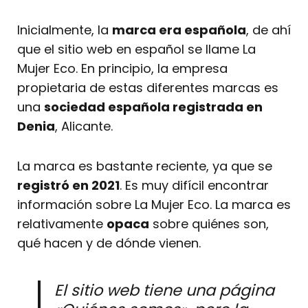
Inicialmente, la
marca era española
, de ahí
que el sitio web en español se llame La
Mujer Eco. En principio, la empresa
propietaria de estas diferentes marcas es
una
sociedad española registrada en
Denia
, Alicante.
La marca es bastante reciente, ya que se
registró en 2021
. Es muy difícil encontrar
información sobre La Mujer Eco. La marca es
relativamente
opaca
sobre quiénes son,
qué hacen y de dónde vienen.
El sitio web tiene una página