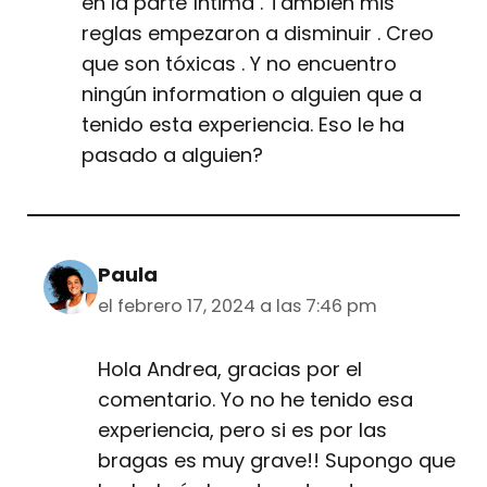
en la parte íntima . También mis
reglas empezaron a disminuir . Creo
que son tóxicas . Y no encuentro
ningún information o alguien que a
tenido esta experiencia. Eso le ha
pasado a alguien?
Paula
el febrero 17, 2024 a las 7:46 pm
Hola Andrea, gracias por el
comentario. Yo no he tenido esa
experiencia, pero si es por las
bragas es muy grave!! Supongo que