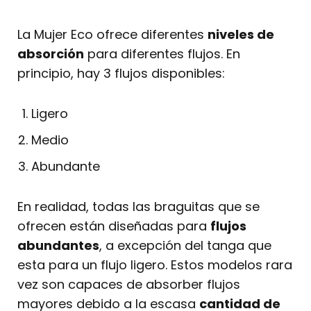
La Mujer Eco ofrece diferentes
niveles de
absorción
para diferentes flujos. En
principio, hay 3 flujos disponibles:
Ligero
Medio
Abundante
En realidad, todas las braguitas que se
ofrecen están diseñadas para
flujos
abundantes
, a excepción del tanga que
esta para un flujo ligero. Estos modelos rara
vez son capaces de absorber flujos
mayores debido a la escasa
cantidad de