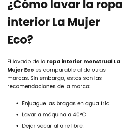
¿Cómo lavar la ropa
interior La Mujer
Eco?
El lavado de la
ropa interior menstrual La
Mujer Eco
es comparable al de otras
marcas. Sin embargo, estas son las
recomendaciones de la marca:
Enjuague las bragas en agua fría
Lavar a máquina a 40°C
Dejar secar al aire libre.