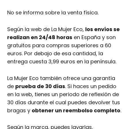
No se informa sobre la venta física.
Según la web de La Mujer Eco,
los envíos se
realizan en 24/48 horas
en España y son
gratuitos para compras superiores a 60
euros. Por debajo de esa cantidad, la
entrega cuesta 3,99 euros en la península.
La Mujer Eco también ofrece una garantía
de
prueba de 30 días
. Si haces un pedido
en la web, tienes un periodo de reflexión de
30 días durante el cual puedes devolver tus
bragas y
obtener un reembolso completo
.
Según la marca, puedes lavarlas,