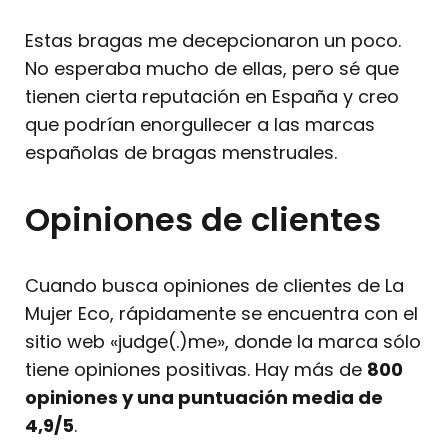
Estas bragas me decepcionaron un poco.
No esperaba mucho de ellas, pero sé que
tienen cierta reputación en España y creo
que podrían enorgullecer a las marcas
españolas de bragas menstruales.
Opiniones de clientes
Cuando busca opiniones de clientes de La
Mujer Eco, rápidamente se encuentra con el
sitio web «judge(.)me», donde la marca sólo
tiene opiniones positivas. Hay más de
800
opiniones y una puntuación media de
4,9/5
.